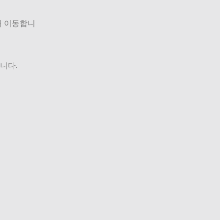
해 이동합니
니다.