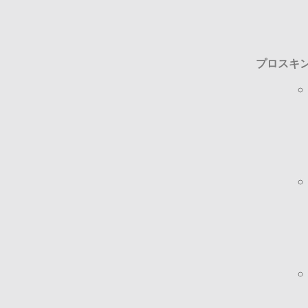
プロスキン