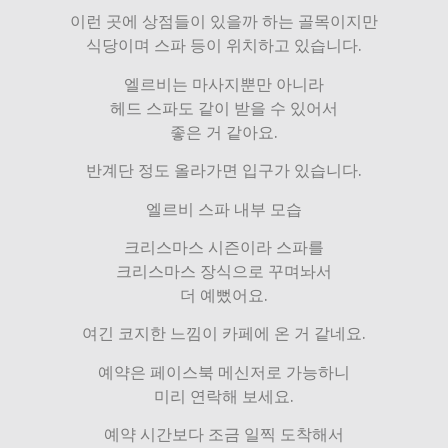
이런 곳에 상점들이 있을까 하는 골목이지만
식당이며 스파 등이 위치하고 있습니다.
엘르비는 마사지뿐만 아니라
헤드 스파도 같이 받을 수 있어서
좋은 거 같아요.
반계단 정도 올라가면 입구가 있습니다.
엘르비 스파 내부 모습
크리스마스 시즌이라 스파를
크리스마스 장식으로 꾸며놔서
더 예뻤어요.
여긴 코지한 느낌이 카페에 온 거 같네요.
예약은 페이스북 메신저로 가능하니
미리 연락해 보세요.
예약 시간보다 조금 일찍 도착해서